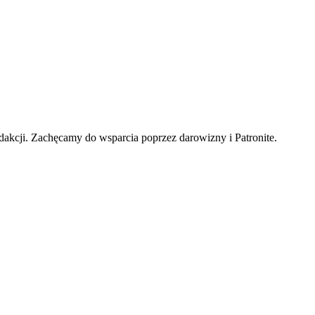
edakcji. Zachęcamy do wsparcia poprzez darowizny i Patronite.