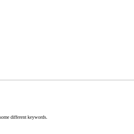
h some different keywords.