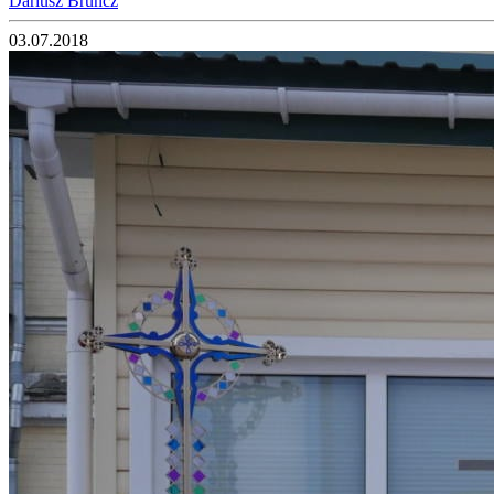
Dariusz Bruncz
03.07.2018