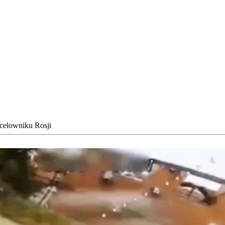
celowniku Rosji