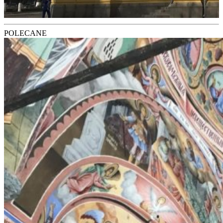
POLECANE