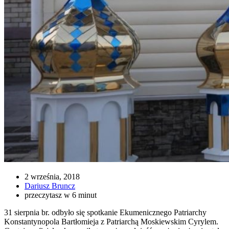
2 września, 2018
Dariusz Bruncz
przeczytasz w 6 minut
31 sierpnia br. odbyło się spotkanie Ekumenicznego Patriarchy
Konstantynopola Bartłomieja z Patriarchą Moskiewskim Cyrylem.