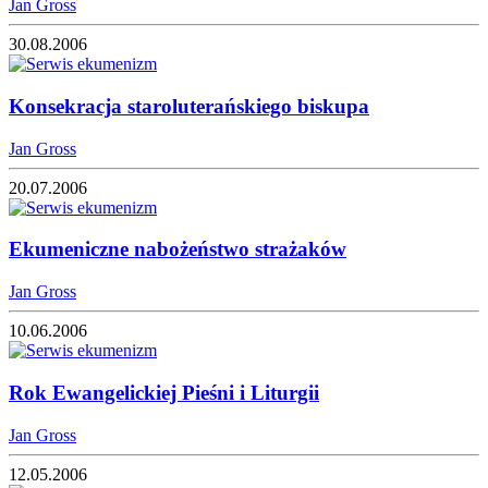
Jan Gross
30.08.2006
Konsekracja staroluterańskiego biskupa
Jan Gross
20.07.2006
Ekumeniczne nabożeństwo strażaków
Jan Gross
10.06.2006
Rok Ewangelickiej Pieśni i Liturgii
Jan Gross
12.05.2006