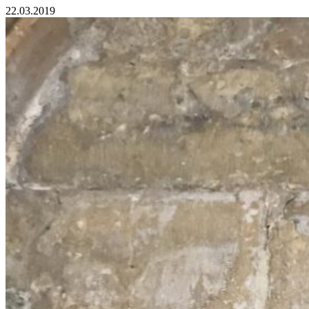
22.03.2019