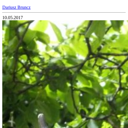
Dariusz Bruncz
10.05.2017