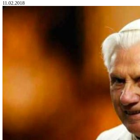
11.02.2018