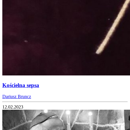
Kościelna sepsa
Dariusz Bruncz
12.02.2023