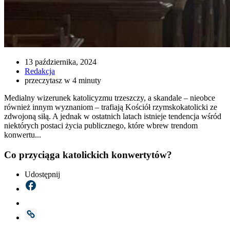
13 października, 2024
Redakcja
przeczytasz w 4 minuty
Medialny wizerunek katolicyzmu trzeszczy, a skandale – nieobce
również innym wyznaniom – trafiają Kościół rzymskokatolicki ze
zdwojoną siłą. A jednak w ostatnich latach istnieje tendencja wśród
niektórych postaci życia publicznego, które wbrew trendom
konwertu...
Co przyciąga katolickich konwertytów?
Udostępnij