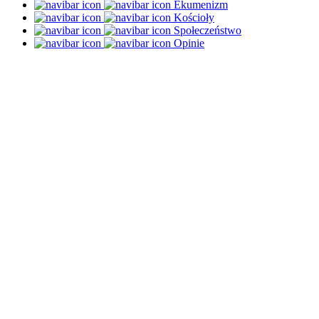
Ekumenizm
Kościoły
Społeczeństwo
Opinie