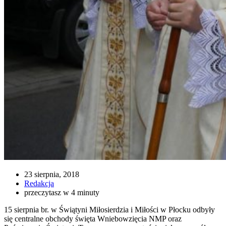
23 sierpnia, 2018
Redakcja
przeczytasz w 4 minuty
15 sierpnia br. w Świątyni Miłosierdzia i Miłości w Płocku odbyły
się centralne obchody święta Wniebowzięcia NMP oraz