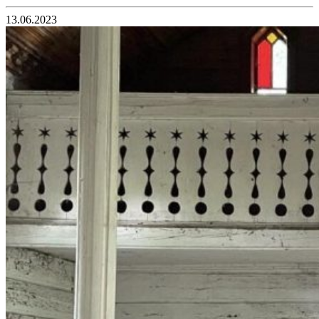
13.06.2023