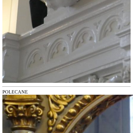
POLECANE