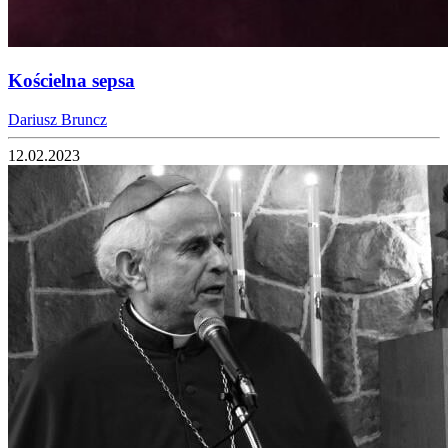
Kościelna sepsa
Dariusz Bruncz
12.02.2023