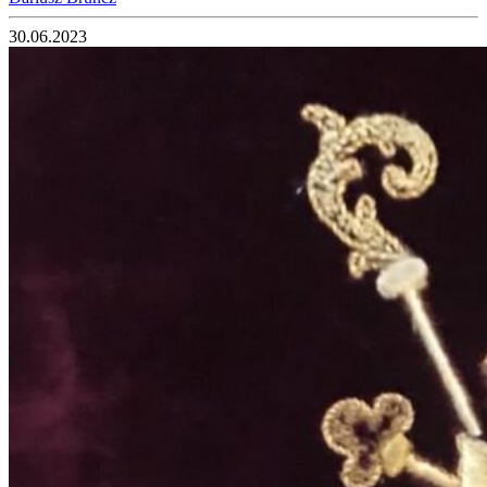
30.06.2023