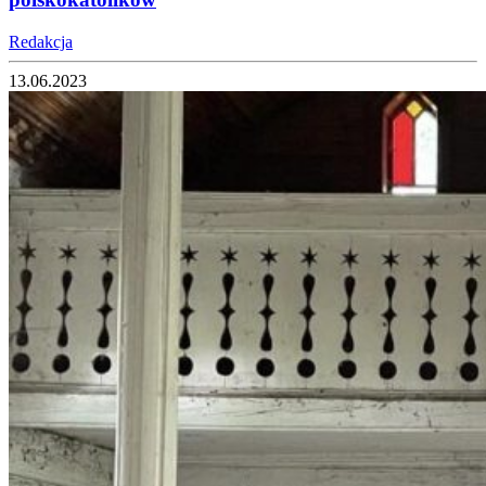
Redakcja
13.06.2023