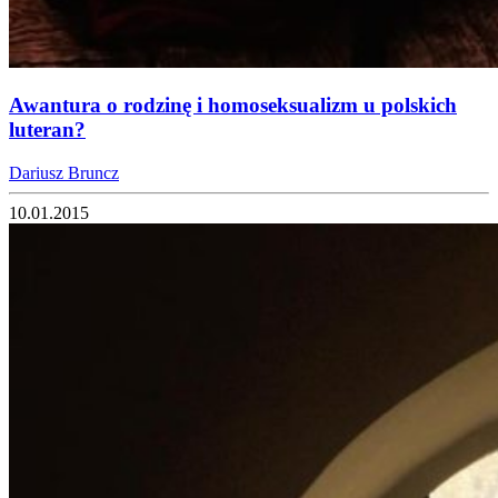
Awantura o rodzinę i homoseksualizm u polskich
luteran?
Dariusz Bruncz
10.01.2015