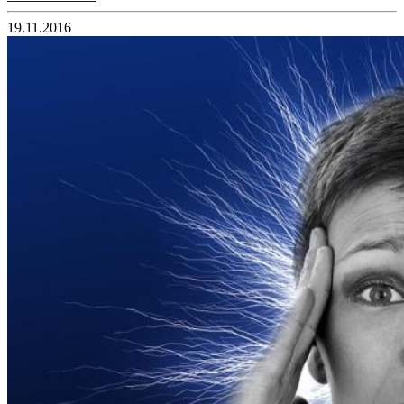
19.11.2016