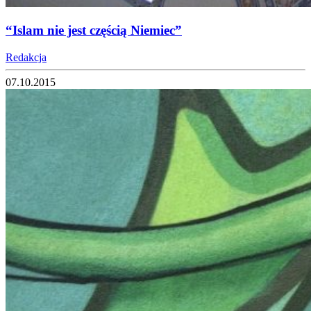
“Islam nie jest częścią Niemiec”
Redakcja
07.10.2015