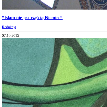
“Islam nie jest częścią Niemiec”
Redakcja
07.10.2015