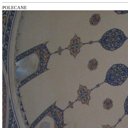
POLECANE