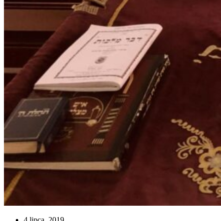
4 lipca, 2019