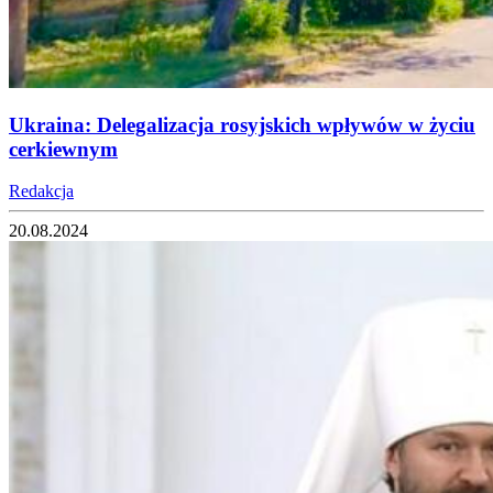
Ukraina: Delegalizacja rosyjskich wpływów w życiu
cerkiewnym
Redakcja
20.08.2024