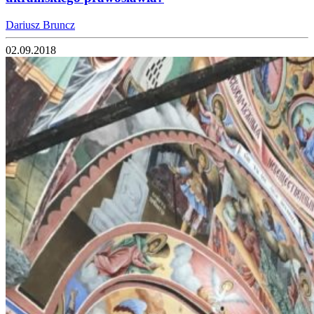
Dariusz Bruncz
02.09.2018