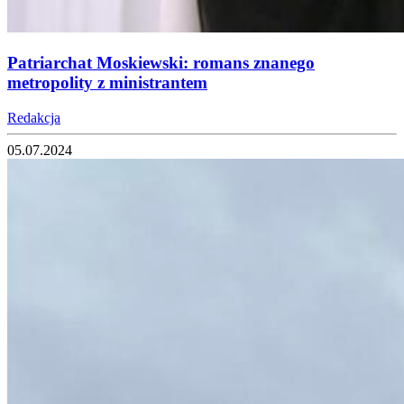
Patriarchat Moskiewski: romans znanego
metropolity z ministrantem
Redakcja
05.07.2024