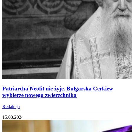
Patriarcha Neofit nie żyje. Bułgarska Cerkiew
wybierze nowego zwierzchnika
Redakcja
15.03.2024