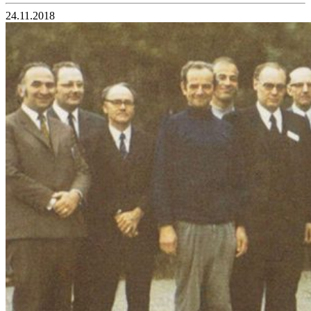
24.11.2018