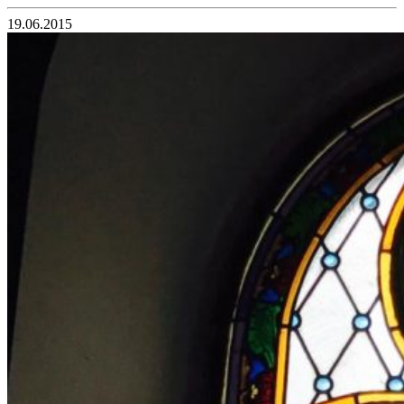
19.06.2015