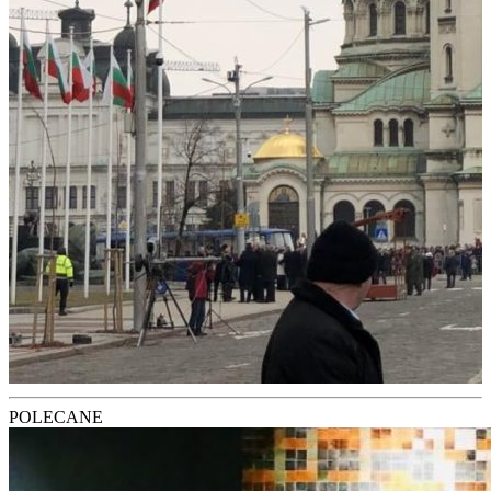
POLECANE