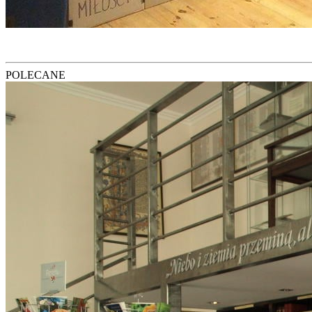
POLECANE