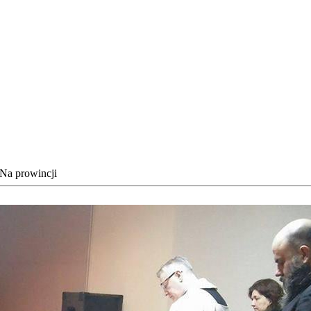
Na prowincji