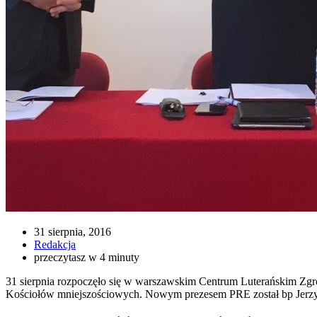
31 sierpnia, 2016
Redakcja
przeczytasz w 4 minuty
31 sierpnia rozpoczęło się w warszawskim Centrum Luterańskim Zgro
Kościołów mniejszościowych. Nowym prezesem PRE został bp Jerzy 