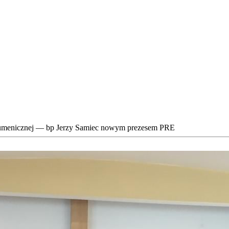
umenicznej — bp Jerzy Samiec nowym prezesem PRE