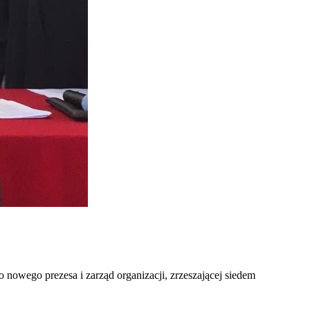
owego prezesa i zarząd organizacji, zrzeszającej siedem