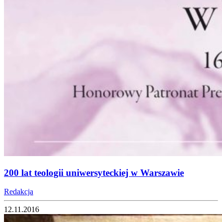
200 lat teologii uniwersyteckiej w Warszawie
Redakcja
12.11.2016