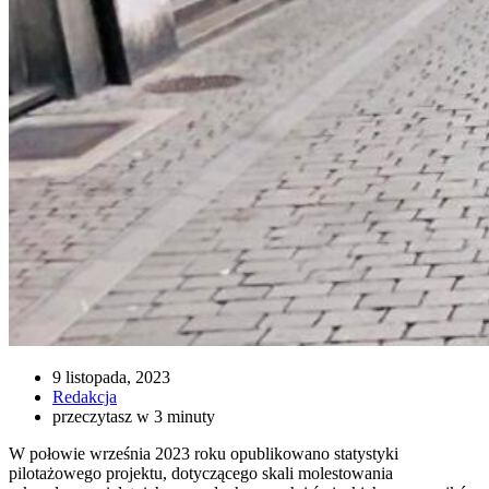
9 listopada, 2023
Redakcja
przeczytasz w 3 minuty
W połowie września 2023 roku opublikowano statystyki
pilotażowego projektu, dotyczącego skali molestowania