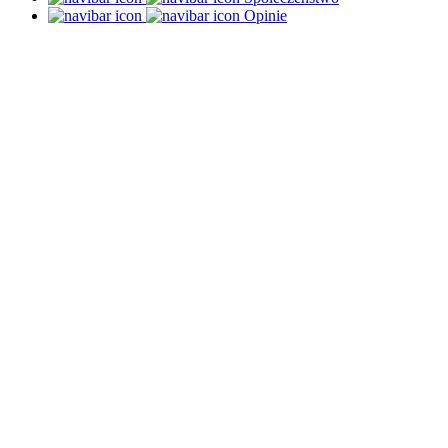
Opinie