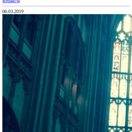
Redakcja
06.03.2019