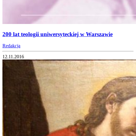
200 lat teologii uniwersyteckiej w Warszawie
Redakcja
12.11.2016