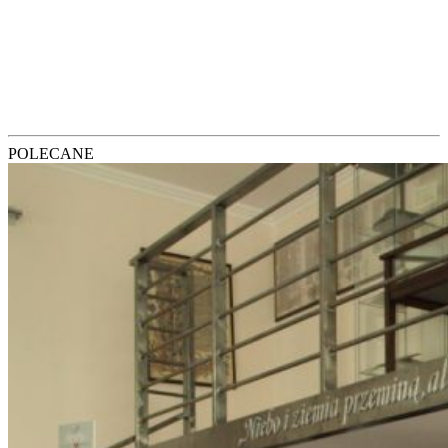
POLECANE