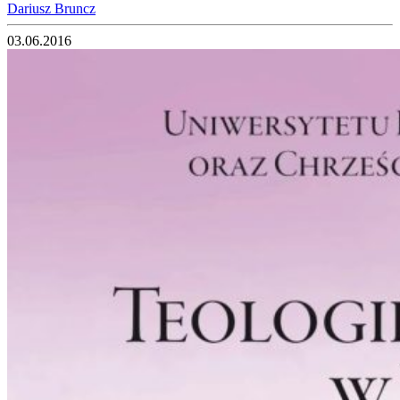
Dariusz Bruncz
03.06.2016