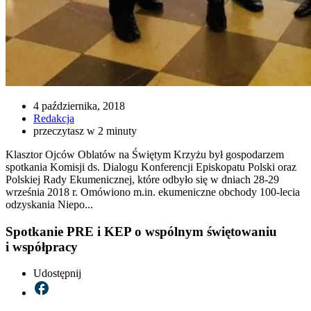
4 października, 2018
Redakcja
przeczytasz w 2 minuty
Klasztor Ojców Oblatów na Świętym Krzyżu był gospodarzem
spotkania Komisji ds. Dialogu Konferencji Episkopatu Polski oraz
Polskiej Rady Ekumenicznej, które odbyło się w dniach 28-29
września 2018 r. Omówiono m.in. ekumeniczne obchody 100-lecia
odzyskania Niepo...
Spotkanie PRE i KEP o wspólnym świętowaniu
i współpracy
Udostępnij