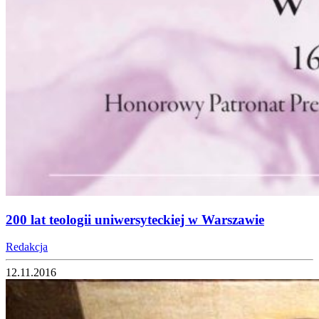
200 lat teologii uniwersyteckiej w Warszawie
Redakcja
12.11.2016