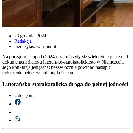
23 grudnia, 2024
Redakcja
przeczytasz w 5 minut
Na początku listopada 2024 r. zakończyły się wieloletnie prace nad
dokumentem dialogu luterańsko-starokatolickiego w Niemczech.
Jego konkluzja jest jasna: bezzwłocznie powinno nastąpić
ogłoszenie pełnej wspólnoty kościelnej.
Luterańsko-starokatolicka droga do pełnej jedności
Udostępnij