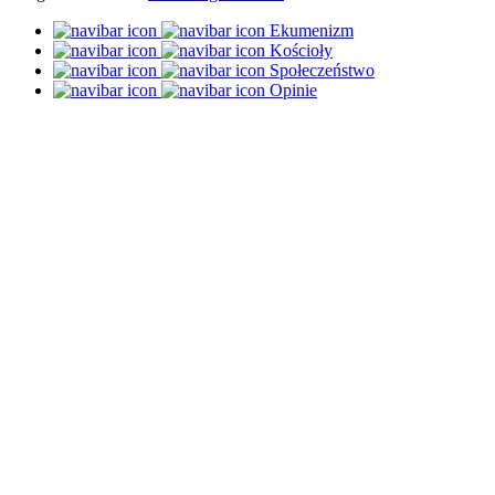
Ekumenizm
Kościoły
Społeczeństwo
Opinie