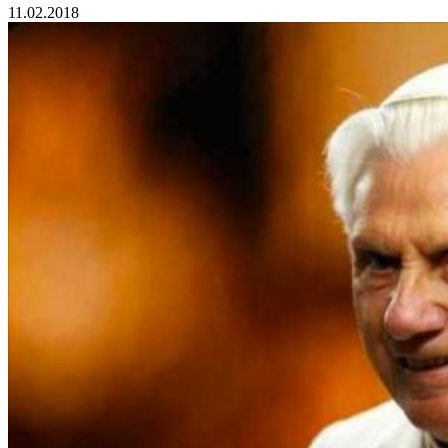
11.02.2018