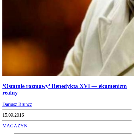
‘Ostatnie rozmowy’ Benedykta XVI — ekumenizm
realny
Dariusz Bruncz
15.09.2016
MAGAZYN