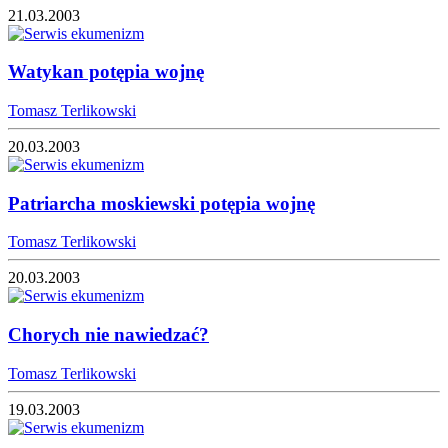
21.03.2003
Watykan potępia wojnę
Tomasz Terlikowski
20.03.2003
Patriarcha moskiewski potępia wojnę
Tomasz Terlikowski
20.03.2003
Chorych nie nawiedzać?
Tomasz Terlikowski
19.03.2003