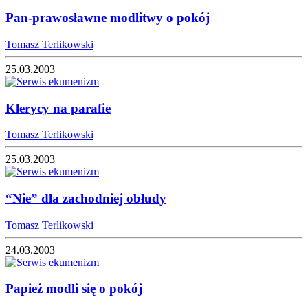
Pan-prawosławne modlitwy o pokój
Tomasz Terlikowski
25.03.2003
Klerycy na parafie
Tomasz Terlikowski
25.03.2003
“Nie” dla zachodniej obłudy
Tomasz Terlikowski
24.03.2003
Papież modli się o pokój